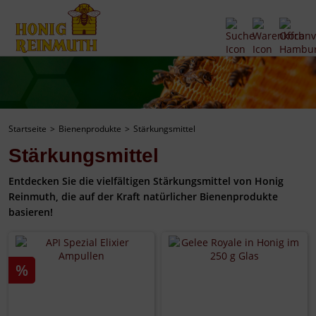
Startseite
Bienenprodukte
Stärkungsmittel
Stärkungsmittel
Entdecken Sie die vielfältigen Stärkungsmittel von Honig
Reinmuth, die auf der Kraft natürlicher Bienenprodukte
basieren!
%