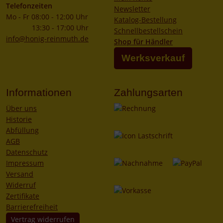
Telefonzeiten
Newsletter
Mo - Fr 08:00 - 12:00 Uhr
Katalog-Bestellung
13:30 - 17:00 Uhr
Schnellbestellschein
info@honig-reinmuth.de
Shop für Händler
Werksverkauf
Informationen
Zahlungsarten
Über uns
Historie
Abfüllung
AGB
Datenschutz
Impressum
Versand
Widerruf
Zertifikate
Barrierefreiheit
Vertrag widerrufen