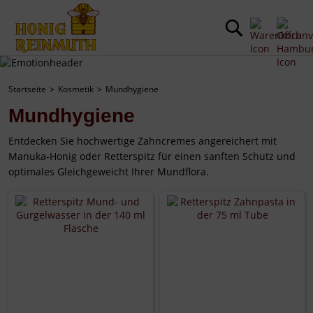
Startseite
Kosmetik
Mundhygiene
Mundhygiene
Entdecken Sie hochwertige Zahncremes angereichert mit
Manuka-Honig oder Retterspitz für einen sanften Schutz und
optimales Gleichgeweicht Ihrer Mundflora.