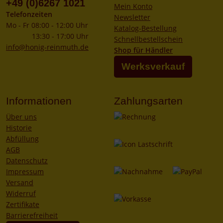
+49 (0)6267 1021
Mein Konto
Telefonzeiten
Newsletter
Mo - Fr 08:00 - 12:00 Uhr
Katalog-Bestellung
13:30 - 17:00 Uhr
Schnellbestellschein
info@honig-reinmuth.de
Shop für Händler
Werksverkauf
Informationen
Zahlungsarten
Über uns
Historie
Abfüllung
AGB
Datenschutz
Impressum
Versand
Widerruf
Zertifikate
Barrierefreiheit