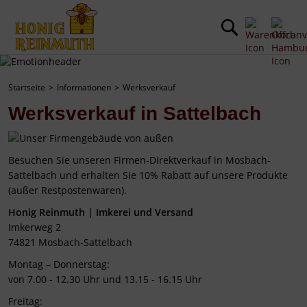
Startseite
Informationen
Werksverkauf
Werksverkauf in Sattelbach
Besuchen Sie unseren Firmen-Direktverkauf in Mosbach-
Sattelbach und erhalten Sie 10% Rabatt auf unsere Produkte
(außer Restpostenwaren).
Honig Reinmuth | Imkerei und Versand
Imkerweg 2
74821 Mosbach-Sattelbach
Montag – Donnerstag:
von 7.00 - 12.30 Uhr und 13.15 - 16.15 Uhr
Freitag: