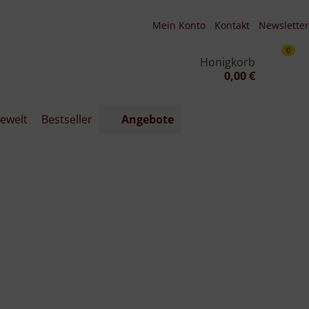
Mein Konto
Kontakt
Newsletter
0
Honigkorb
0,00 €
ewelt
Bestseller
Angebote