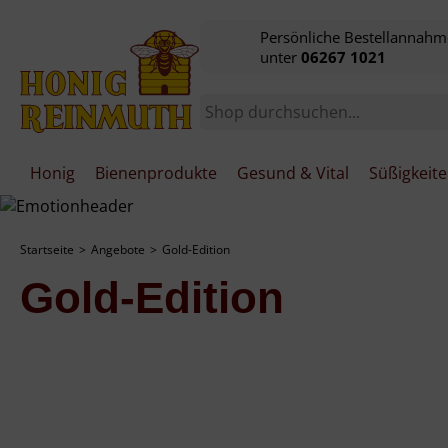
Persönliche Bestellannahm
unter
06267 1021
Honig
Bienenprodukte
Gesund & Vital
Süßigkeit
Startseite
Angebote
Gold-Edition
Gold-Edition