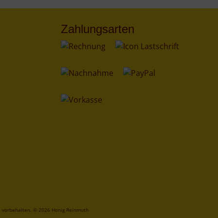
Zahlungsarten
te vorbehalten. © 2026 Honig Reinmuth