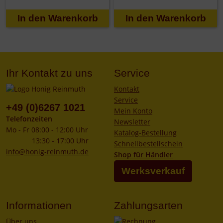
Ihr Kontakt zu uns
Service
Kontakt
Service
+49 (0)6267 1021
Mein Konto
Telefonzeiten
Newsletter
Mo - Fr 08:00 - 12:00 Uhr
Katalog-Bestellung
13:30 - 17:00 Uhr
Schnellbestellschein
info@honig-reinmuth.de
Shop für Händler
Werksverkauf
Informationen
Zahlungsarten
Über uns