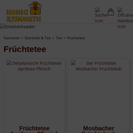
Startseite
Getränke & Tee
Tee
Früchtetee
Früchtetee
Früchtetee
Mosbacher