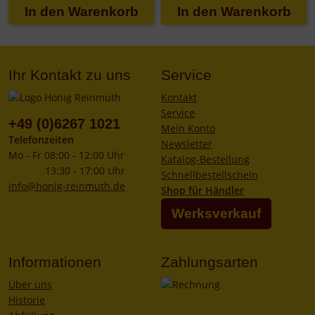
Ihr Kontakt zu uns
Service
Kontakt
Service
+49 (0)6267 1021
Mein Konto
Telefonzeiten
Newsletter
Mo - Fr 08:00 - 12:00 Uhr
Katalog-Bestellung
13:30 - 17:00 Uhr
Schnellbestellschein
info@honig-reinmuth.de
Shop für Händler
Werksverkauf
Informationen
Zahlungsarten
Über uns
Historie