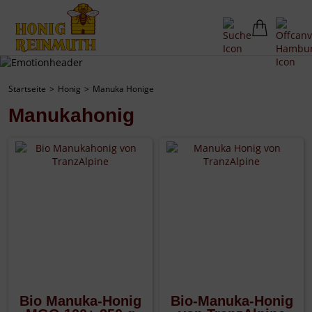
Startseite
Honig
Manuka Honige
Manukahonig
Bio Manuka-Honig
Bio-Manuka-Honig