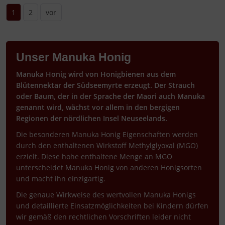
1
2
vor
Unser Manuka Honig
Manuka Honig wird von Honigbienen aus dem
Blütennektar der Südseemyrte erzeugt. Der Strauch
oder Baum, der in der Sprache der Maori auch Manuka
genannt wird, wächst vor allem in den bergigen
Regionen der nördlichen Insel Neuseelands.
Die besonderen Manuka Honig Eigenschaften werden
durch den enthaltenen Wirkstoff Methylglyoxal (MGO)
erzielt. Diese hohe enthaltene Menge an MGO
unterscheidet Manuka Honig von anderen Honigsorten
und macht ihn einzigartig.
Die genaue Wirkweise des wertvollen Manuka Honigs
und detaillierte Einsatzmöglichkeiten bei Kindern dürfen
wir gemäß den rechtlichen Vorschriften leider nicht