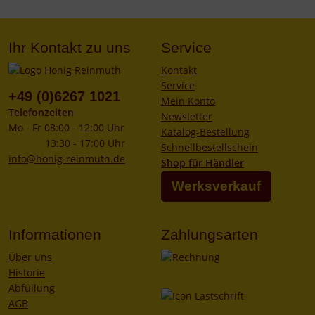
Ihr Kontakt zu uns
Service
Kontakt
Service
+49 (0)6267 1021
Mein Konto
Telefonzeiten
Newsletter
Mo - Fr 08:00 - 12:00 Uhr
Katalog-Bestellung
13:30 - 17:00 Uhr
Schnellbestellschein
info@honig-reinmuth.de
Shop für Händler
Werksverkauf
Informationen
Zahlungsarten
Über uns
Historie
Abfüllung
AGB