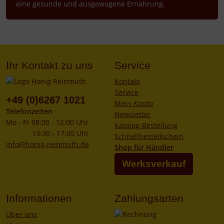
eine gesunde und ausgewogene Ernährung.
Ihr Kontakt zu uns
Service
Kontakt
Service
+49 (0)6267 1021
Mein Konto
Telefonzeiten
Newsletter
Mo - Fr 08:00 - 12:00 Uhr
Katalog-Bestellung
13:30 - 17:00 Uhr
Schnellbestellschein
info@honig-reinmuth.de
Shop für Händler
Werksverkauf
Informationen
Zahlungsarten
Über uns