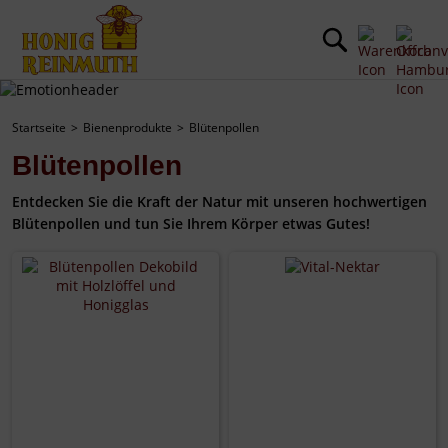
Startseite
Bienenprodukte
Blütenpollen
Blütenpollen
Entdecken Sie die Kraft der Natur mit unseren hochwertigen
Blütenpollen und tun Sie Ihrem Körper etwas Gutes!