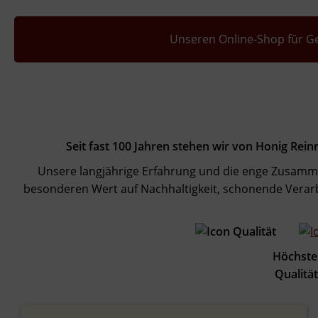
Unseren Online-Shop für G
Seit fast 100 Jahren stehen wir von Honig Rei
Unsere langjährige Erfahrung und die enge Zusamme
besonderen Wert auf Nachhaltigkeit, schonende Verarb
Höchste
Quali