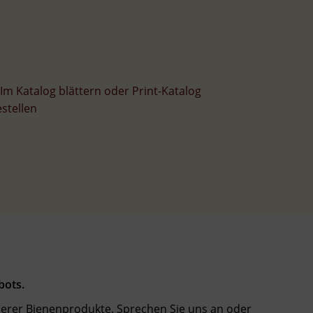
bots.
erer Bienenprodukte. Sprechen Sie uns an oder