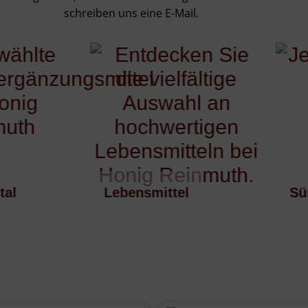
schreiben uns eine E-Mail.
Lebensmittel
Süßigk