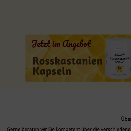
Über
Gerne beraten wir Sie kompetent über die verschiedene