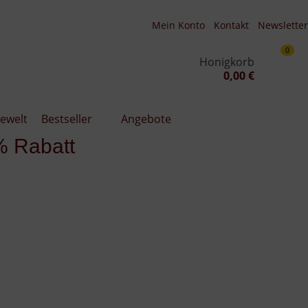
Mein Konto
Kontakt
Newsletter
0
Honigkorb
0,00 €
ewelt
Bestseller
Angebote
›