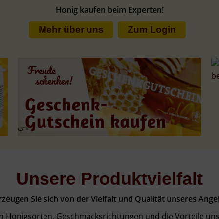
Honig kaufen beim Experten!
Mehr über uns
Zum Login
Unsere Produktvielfalt
zeugen Sie sich von der Vielfalt und Qualität unseres Ange
n Honigsorten, Geschmacksrichtungen und die Vorteile uns