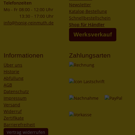
Telefonzeiten
Newsletter
Mo - Fr 08:00 - 12:00 Uhr
Katalog-Bestellung
13:30 - 17:00 Uhr
Schnellbestellschein
info@honig-reinmuth.de
Shop für Händler
Werksverkauf
Informationen
Zahlungsarten
Über uns
Historie
Abfüllung
AGB
Datenschutz
Impressum
Versand
Widerruf
Zertifikate
Barrierefreiheit
Vertrag widerrufen