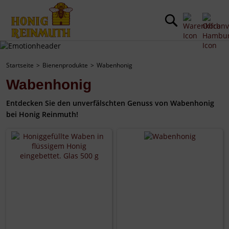
Startseite
Bienenprodukte
Wabenhonig
Wabenhonig
Entdecken Sie den unverfälschten Genuss von Wabenhonig
bei Honig Reinmuth!