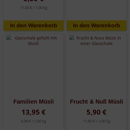
11,00 € /
1,00 kg
Familien Müsli
Frucht & Nuß Müsli
13,95 €
5,90 €
6,98 € /
1,00 kg
11,80 € /
1,00 kg