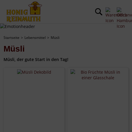
Startseite
Lebensmittel
Müsli
Müsli
Müsli, der gute Start in den Tag!