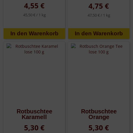
4,55 €
4,75 €
45,50 € /
1 kg
47,50 € /
1 kg
Rotbuschtee
Rotbuschtee
Karamell
Orange
5,30 €
5,30 €