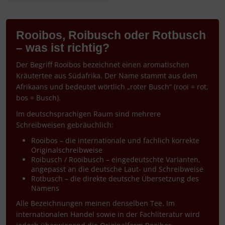
Rooibos, Roibusch oder Rotbusch
– was ist richtig?
Der Begriff Rooibos bezeichnet einen aromatischen
Kräutertee aus Südafrika. Der Name stammt aus dem
Afrikaans und bedeutet wörtlich „roter Busch“ (rooi = rot,
bos = Busch).
Im deutschsprachigen Raum sind mehrere
Schreibweisen gebräuchlich:
Rooibos – die internationale und fachlich korrekte
Originalschreibweise
Roibusch / Rooibusch – eingedeutschte Varianten,
angepasst an die deutsche Laut- und Schreibweise
Rotbusch – die direkte deutsche Übersetzung des
Namens
Alle Bezeichnungen meinen denselben Tee. Im
internationalen Handel sowie in der Fachliteratur wird