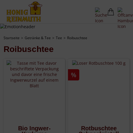
Startseite
Getränke & Tee
Tee
Roibuschtee
Roibuschtee
%
Bio Ingwer-
Rotbuschtee