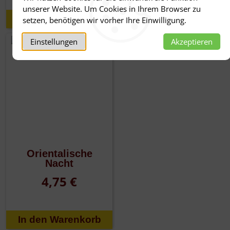
unserer Website. Um Cookies in Ihrem Browser zu
setzen, benötigen wir vorher Ihre Einwilligung.
Einstellungen
Akzeptieren
Orientalische
Nacht
4,75 €