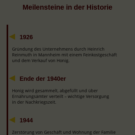
Meilensteine in der Historie
1926
Gründung des Unternehmens durch Heinrich
Reinmuth in Mannheim mit einem Feinkostgeschäft
und dem Verkauf von Honig.
Ende der 1940er
Honig wird gesammelt, abgefüllt und über
Ernährungsämter verteilt – wichtige Versorgung
in der Nachkriegszeit.
1944
Zerstörung von Geschäft und Wohnung der Familie