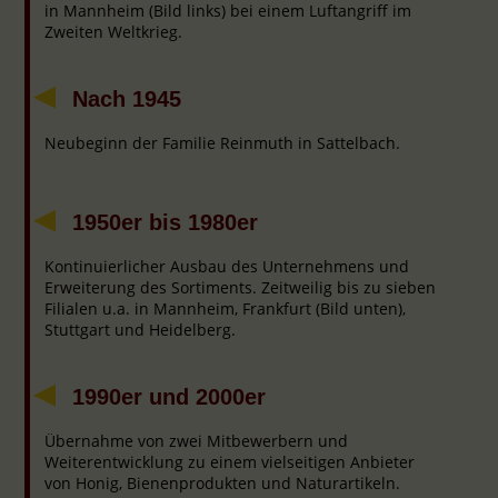
in Mannheim (Bild links) bei einem Luftangriff im
Zweiten Weltkrieg.
Nach 1945
Neubeginn der Familie Reinmuth in Sattelbach.
1950er bis 1980er
Kontinuierlicher Ausbau des Unternehmens und
Erweiterung des Sortiments. Zeitweilig bis zu sieben
Filialen u.a. in Mannheim, Frankfurt (Bild unten),
Stuttgart und Heidelberg.
1990er und 2000er
Übernahme von zwei Mitbewerbern und
Weiterentwicklung zu einem vielseitigen Anbieter
von Honig, Bienenprodukten und Naturartikeln.