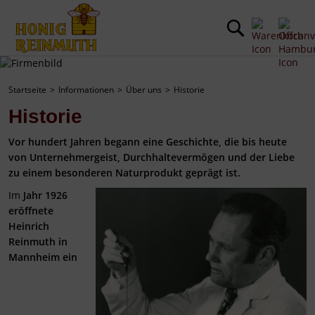
Startseite
Informationen
Über uns
Historie
Historie
Vor hundert Jahren begann eine Geschichte, die bis heute
von Unternehmergeist, Durchhaltevermögen und der Liebe
zu einem besonderen Naturprodukt geprägt ist.
Im
Jahr 1926
eröffnete
Heinrich
Reinmuth in
Mannheim ein