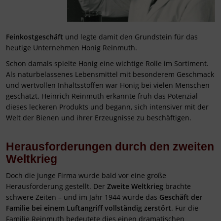
Feinkostgeschäft
und legte damit den Grundstein für das
heutige Unternehmen Honig Reinmuth.
Schon damals spielte Honig eine wichtige Rolle im Sortiment.
Als naturbelassenes Lebensmittel mit besonderem Geschmack
und wertvollen Inhaltsstoffen war Honig bei vielen Menschen
geschätzt. Heinrich Reinmuth erkannte früh das Potenzial
dieses leckeren Produkts und begann, sich intensiver mit der
Welt der Bienen und ihrer Erzeugnisse zu beschäftigen.
Herausforderungen durch den zweiten
Weltkrieg
Doch die junge Firma wurde bald vor eine große
Herausforderung gestellt. Der
Zweite Weltkrieg
brachte
schwere Zeiten – und im Jahr 1944 wurde das
Geschäft der
Familie bei einem Luftangriff vollständig zerstört
. Für die
Familie Reinmuth bedeutete dies einen dramatischen