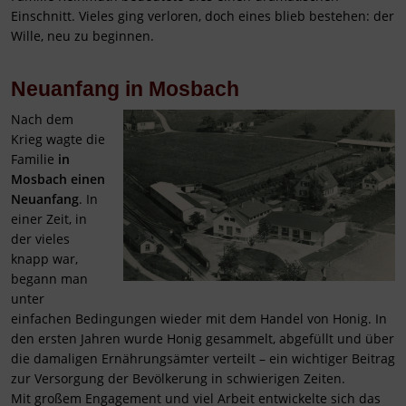
Einschnitt. Vieles ging verloren, doch eines blieb bestehen: der
Wille, neu zu beginnen.
Neuanfang in Mosbach
Nach dem
Krieg wagte die
Familie
in
Mosbach einen
Neuanfang
. In
einer Zeit, in
der vieles
knapp war,
begann man
unter
einfachen Bedingungen wieder mit dem Handel von Honig. In
den ersten Jahren wurde Honig gesammelt, abgefüllt und über
die damaligen Ernährungsämter verteilt – ein wichtiger Beitrag
zur Versorgung der Bevölkerung in schwierigen Zeiten.
Mit großem Engagement und viel Arbeit entwickelte sich das