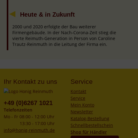
Heute & in Zukunft
2000 und 2020 erfolgte der Bau weiterer
Firmengebäude. In der Nach-Corona-Zeit stieg die
vierte Reimuth-Generation in Person von Caroline
Trautz-Reinmuth in die Leitung der Firma ein.
Ihr Kontakt zu uns
Service
Kontakt
Service
+49 (0)6267 1021
Mein Konto
Telefonzeiten
Newsletter
Mo - Fr 08:00 - 12:00 Uhr
Katalog-Bestellung
13:30 - 17:00 Uhr
Schnellbestellschein
info@honig-reinmuth.de
Shop für Händler