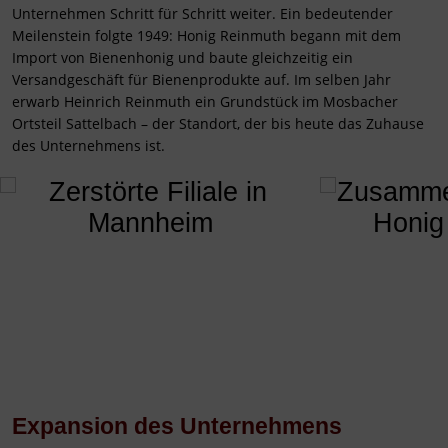
Unternehmen Schritt für Schritt weiter. Ein bedeutender
Meilenstein folgte 1949: Honig Reinmuth begann mit dem
Import von Bienenhonig und baute gleichzeitig ein
Versandgeschäft für Bienenprodukte auf. Im selben Jahr
erwarb Heinrich Reinmuth ein Grundstück im Mosbacher
Ortsteil Sattelbach – der Standort, der bis heute das Zuhause
des Unternehmens ist.
‹
›
Expansion des Unternehmens