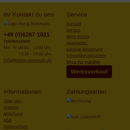
Ihr Kontakt zu uns
Service
Kontakt
Service
+49 (0)6267 1021
Mein Konto
Telefonzeiten
Newsletter
Mo - Fr 08:00 - 12:00 Uhr
Katalog-Bestellung
13:30 - 17:00 Uhr
Schnellbestellschein
info@honig-reinmuth.de
Shop für Händler
Werksverkauf
Informationen
Zahlungsarten
Über uns
Historie
Abfüllung
AGB
Datenschutz