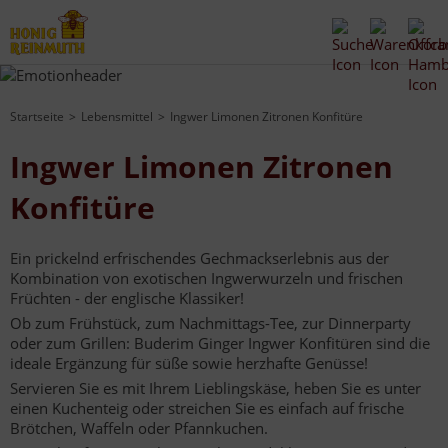
Startseite
Lebensmittel
Ingwer Limonen Zitronen Konfitüre
Ingwer Limonen Zitronen
Konfitüre
Ein prickelnd erfrischendes Gechmackserlebnis aus der
Kombination von exotischen Ingwerwurzeln und frischen
Früchten - der englische Klassiker!
Ob zum Frühstück, zum Nachmittags-Tee, zur Dinnerparty
oder zum Grillen: Buderim Ginger Ingwer Konfitüren sind die
ideale Ergänzung für süße sowie herzhafte Genüsse!
Servieren Sie es mit Ihrem Lieblingskäse, heben Sie es unter
einen Kuchenteig oder streichen Sie es einfach auf frische
Brötchen, Waffeln oder Pfannkuchen.