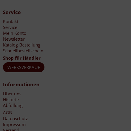
Service
Kontakt
Service
Mein Konto
Newsletter
Katalog-Bestellung
Schnellbestellschein
Shop für Händler
WERKSVERKAUF
Informationen
Über uns
Historie
Abfüllung
AGB
Datenschutz
Impressum
Versand