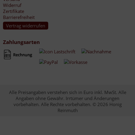
Widerruf
Zertifikate
Barrierefreiheit
Vertrag widerrufen
Zahlungsarten
Alle Preisangaben verstehen sich in Euro inkl. MwSt. Alle
Angaben ohne Gewähr. Irrtümer und Änderungen
vorbehalten. Alle Rechte vorbehalten. © 2026 Honig
Reinmuth