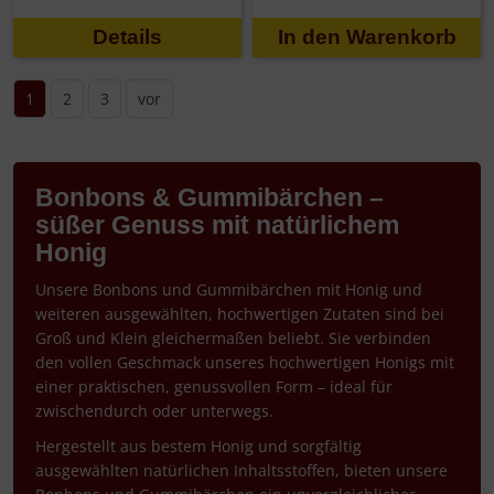
Details
1
2
3
vor
Bonbons & Gummibärchen –
süßer Genuss mit natürlichem
Honig
Unsere Bonbons und Gummibärchen mit Honig und
weiteren ausgewählten, hochwertigen Zutaten sind bei
Groß und Klein gleichermaßen beliebt. Sie verbinden
den vollen Geschmack unseres hochwertigen Honigs mit
einer praktischen, genussvollen Form – ideal für
zwischendurch oder unterwegs.
Hergestellt aus bestem Honig und sorgfältig
ausgewählten natürlichen Inhaltsstoffen, bieten unsere