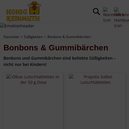
Startseite
Süßigkeiten
Bonbons & Gummibärchen
Bonbons & Gummibärchen
Bonbons und Gummibärchen sind beliebte Süßigkeiten –
nicht nur bei Kindern!