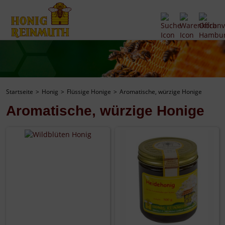
Startseite
Honig
Flüssige Honige
Aromatische, würzige Honige
Aromatische, würzige Honige