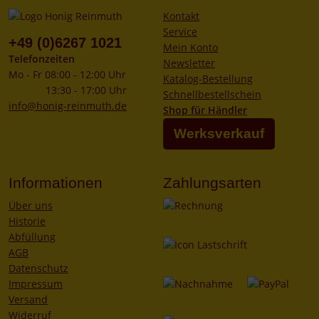
Kontakt
Service
+49 (0)6267 1021
Mein Konto
Telefonzeiten
Newsletter
Mo - Fr 08:00 - 12:00 Uhr
Katalog-Bestellung
13:30 - 17:00 Uhr
Schnellbestellschein
info@honig-reinmuth.de
Shop für Händler
Werksverkauf
Informationen
Zahlungsarten
Über uns
Historie
Abfüllung
AGB
Datenschutz
Impressum
Versand
Widerruf