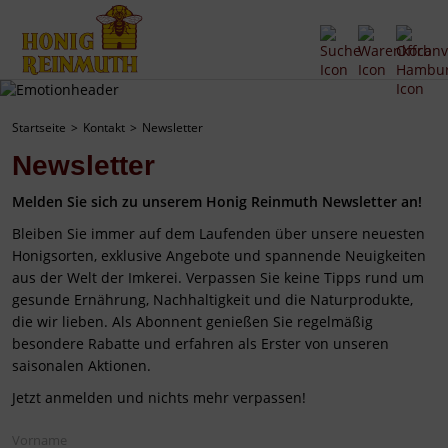
Startseite
Kontakt
Newsletter
Newsletter
Melden Sie sich zu unserem Honig Reinmuth Newsletter an!
Bleiben Sie immer auf dem Laufenden über unsere neuesten
Honigsorten, exklusive Angebote und spannende Neuigkeiten
aus der Welt der Imkerei. Verpassen Sie keine Tipps rund um
gesunde Ernährung, Nachhaltigkeit und die Naturprodukte,
die wir lieben. Als Abonnent genießen Sie regelmäßig
besondere Rabatte und erfahren als Erster von unseren
saisonalen Aktionen.
Jetzt anmelden und nichts mehr verpassen!
Vorname