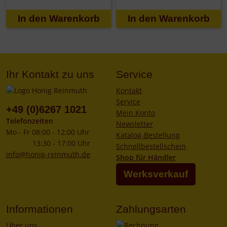
Ihr Kontakt zu uns
Service
Kontakt
Service
+49 (0)6267 1021
Mein Konto
Telefonzeiten
Newsletter
Mo - Fr 08:00 - 12:00 Uhr
Katalog-Bestellung
13:30 - 17:00 Uhr
Schnellbestellschein
info@honig-reinmuth.de
Shop für Händler
Werksverkauf
Informationen
Zahlungsarten
Über uns