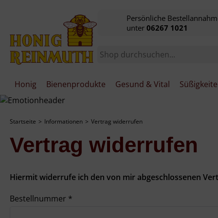
Persönliche Bestellannahm
unter
06267 1021
Honig
Bienenprodukte
Gesund & Vital
Süßigkeit
Startseite
Informationen
Vertrag widerrufen
Vertrag widerrufen
Hiermit widerrufe ich den von mir abgeschlossenen Vert
Bestellnummer
*