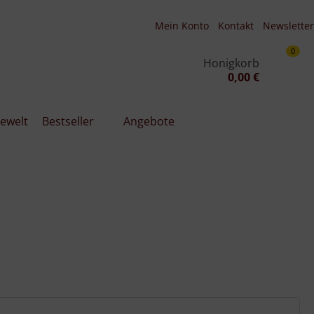
Mein Konto
Kontakt
Newsletter
0
Honigkorb
0,00 €
ewelt
Bestseller
Angebote