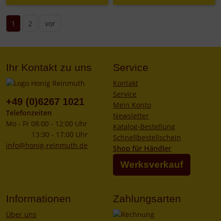
1
2
vor
Ihr Kontakt zu uns
Service
Kontakt
Service
+49 (0)6267 1021
Mein Konto
Telefonzeiten
Newsletter
Mo - Fr 08:00 - 12:00 Uhr
Katalog-Bestellung
13:30 - 17:00 Uhr
Schnellbestellschein
info@honig-reinmuth.de
Shop für Händler
Werksverkauf
Informationen
Zahlungsarten
Über uns