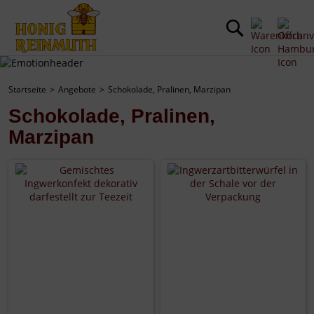
Startseite
Angebote
Schokolade, Pralinen, Marzipan
Schokolade, Pralinen,
Marzipan