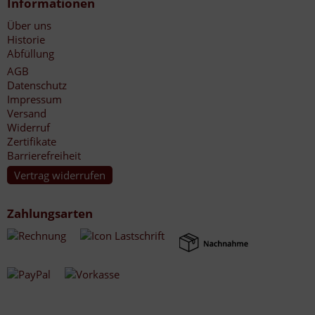
Informationen
Über uns
Historie
Abfüllung
AGB
Datenschutz
Impressum
Versand
Widerruf
Zertifikate
Barrierefreiheit
Vertrag widerrufen
Zahlungsarten