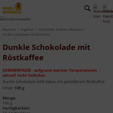
Startseite
Angebote
Schokolade, Pralinen, Marzipan
Dunkle Schokolade mit Röstkaffee
Dunkle Schokolade mit
Röstkaffee
SOMMERPAUSE - aufgrund warmer Temperaturen
aktuell nicht lieferbar.
Dunkle Schokolade 60% Kakao mit gestoßenem Röstkaffee.
Inhalt:
100 g
Menge:
100 g
Verfügbarkeit: