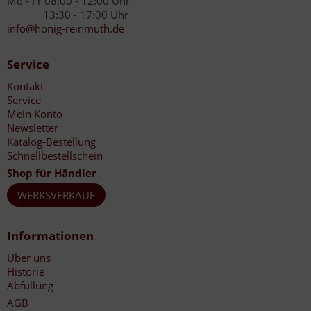
Mo - Fr 08:00 - 12:00 Uhr
13:30 - 17:00 Uhr
info@honig-reinmuth.de
Service
Kontakt
Service
Mein Konto
Newsletter
Katalog-Bestellung
Schnellbestellschein
Shop für Händler
WERKSVERKAUF
Informationen
Über uns
Historie
Abfüllung
AGB