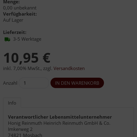
Menge:
0,00 unbekannt
Verfügbarkeit:
Auf Lager
Lieferzeit:
3-5 Werktage
10,95 €
inkl. 7,00% MwSt.
,
zzgl.
Versandkosten
Anzahl
Info
Verantwortlicher Lebensmittelunternehmer
Honig Reinmuth Heinrich Reinmuth GmbH & Co.
Imkerweg 2
74821 Mosbach