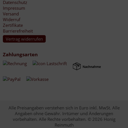
Datenschutz
Impressum
Versand
Widerruf
Zertifikate
Barrierefreiheit
Vertrag widerrufen
Zahlungsarten
Alle Preisangaben verstehen sich in Euro inkl. MwSt. Alle
Angaben ohne Gewähr. Irrtümer und Änderungen
vorbehalten. Alle Rechte vorbehalten. © 2026 Honig
Reinmuth