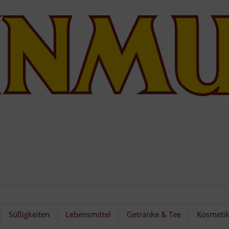
Süßigkeiten
Lebensmittel
Getränke & Tee
Kosmeti