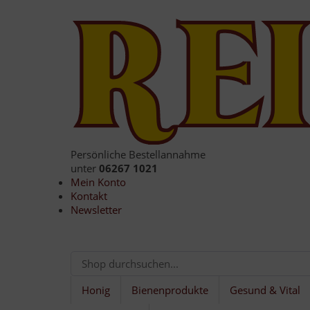
Persönliche Bestellannahme
unter
06267 1021
Mein Konto
Kontakt
Newsletter
Honig
Bienenprodukte
Gesund & Vital