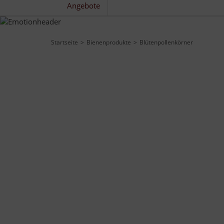
Angebote
Startseite
Bienenprodukte
Blütenpollenkörner