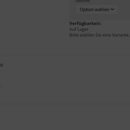
Gebinde
Verfügbarkeit:
Auf Lager
Bitte wählen Sie eine Variante.
tät
.