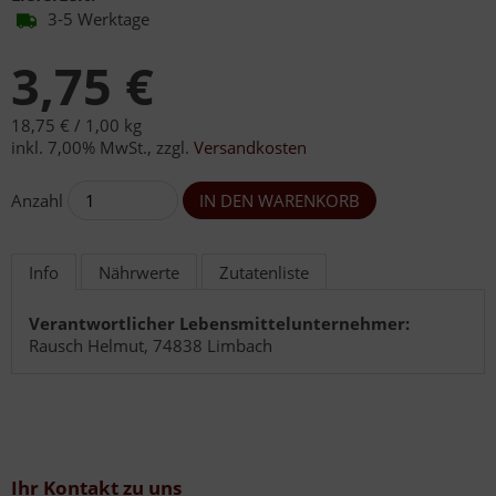
3-5 Werktage
3,75 €
18,75 € /
1,00 kg
inkl. 7,00% MwSt.
,
zzgl.
Versandkosten
Anzahl
Info
Nährwerte
Zutatenliste
Verantwortlicher Lebensmittelunternehmer:
Rausch Helmut, 74838 Limbach
Ihr Kontakt zu uns