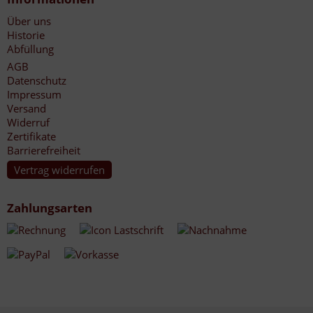
Über uns
Historie
Abfüllung
AGB
Datenschutz
Impressum
Versand
Widerruf
Zertifikate
Barrierefreiheit
Vertrag widerrufen
Zahlungsarten