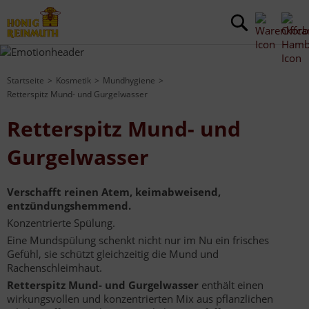
Startseite
Kosmetik
Mundhygiene
Retterspitz Mund- und Gurgelwasser
Retterspitz Mund- und
Gurgelwasser
Verschafft reinen Atem, keimabweisend,
entzündungshemmend.
Konzentrierte Spülung.
Eine Mundspülung schenkt nicht nur im Nu ein frisches
Gefühl, sie schützt gleichzeitig die Mund und
Rachenschleimhaut.
Retterspitz Mund- und Gurgelwasser
enthält einen
wirkungsvollen und konzentrierten Mix aus pflanzlichen