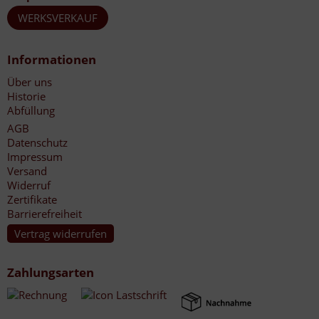
WERKSVERKAUF
Informationen
Über uns
Historie
Abfüllung
AGB
Datenschutz
Impressum
Versand
Widerruf
Zertifikate
Barrierefreiheit
Vertrag widerrufen
Zahlungsarten