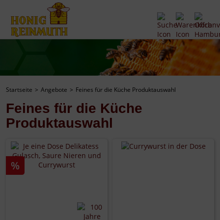
Startseite
Angebote
Feines für die Küche Produktauswahl
Feines für die Küche
Produktauswahl
%