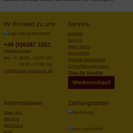
Ihr Kontakt zu uns
Service
Kontakt
Service
+49 (0)6267 1021
Mein Konto
Telefonzeiten
Newsletter
Mo - Fr 08:00 - 12:00 Uhr
Katalog-Bestellung
13:30 - 17:00 Uhr
Schnellbestellschein
info@honig-reinmuth.de
Shop für Händler
Werksverkauf
Informationen
Zahlungsarten
Über uns
Historie
Abfüllung
AGB