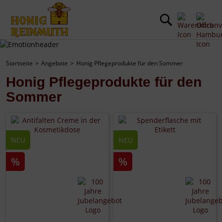
Startseite
Angebote
Honig Pflegeprodukte für den Sommer
Honig Pflegeprodukte für den
Sommer
NEU
NEU
%
%