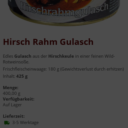
Hirsch Rahm Gulasch
Edles
Gulasch
aus der
Hirschkeule
in einer feinen Wild-
Rotweinsoße.
Frischfleischeinwaage: 180 g (Gewichtsverlust durch erhitzen)
Inhalt:
425 g
Menge:
400,00 g
Verfügbarkeit:
Auf Lager
Lieferzeit:
3-5 Werktage