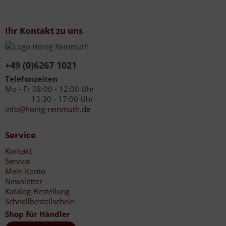
Ihr Kontakt zu uns
+49 (0)6267 1021
Telefonzeiten
Mo - Fr 08:00 - 12:00 Uhr
13:30 - 17:00 Uhr
info@honig-reinmuth.de
Service
Kontakt
Service
Mein Konto
Newsletter
Katalog-Bestellung
Schnellbestellschein
Shop für Händler