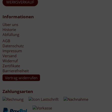
WERKSVERKAUF
Informationen
Über uns
Historie
Abfüllung
AGB
Datenschutz
Impressum
Versand
Widerruf
Zertifikate
Barrierefreiheit
Vertrag widerrufen
Zahlungsarten