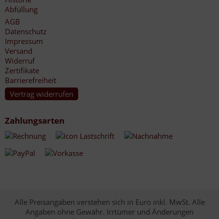
Abfüllung
AGB
Datenschutz
Impressum
Versand
Widerruf
Zertifikate
Barrierefreiheit
Vertrag widerrufen
Zahlungsarten
Alle Preisangaben verstehen sich in Euro inkl. MwSt. Alle
Angaben ohne Gewähr. Irrtümer und Änderungen