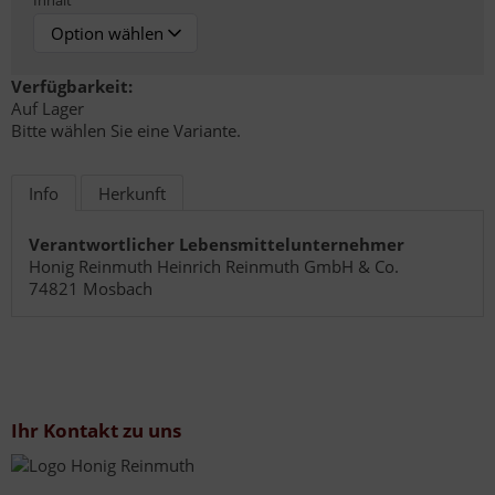
Inhalt
Verfügbarkeit:
Auf Lager
Bitte wählen Sie eine Variante.
Info
Herkunft
Verantwortlicher Lebensmittelunternehmer
Honig Reinmuth Heinrich Reinmuth GmbH & Co.
74821 Mosbach
Ihr Kontakt zu uns