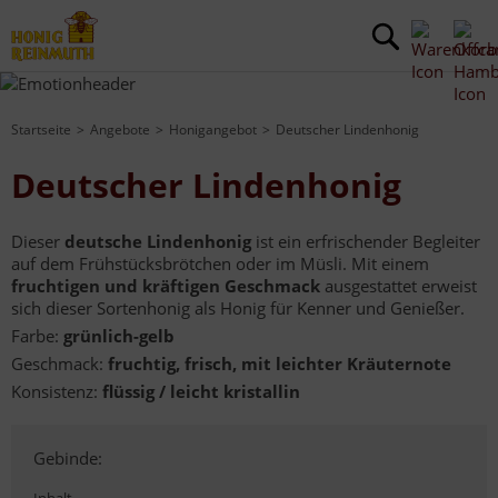
Startseite
Angebote
Honigangebot
Deutscher Lindenhonig
Deutscher Lindenhonig
Dieser
deutsche Lindenhonig
ist ein erfrischender Begleiter
auf dem Frühstücksbrötchen oder im Müsli. Mit einem
fruchtigen und kräftigen Geschmack
ausgestattet erweist
sich dieser Sortenhonig als Honig für Kenner und Genießer.
Farbe:
grünlich-gelb
Geschmack:
fruchtig, frisch, mit leichter Kräuternote
Konsistenz:
flüssig / leicht kristallin
Gebinde: