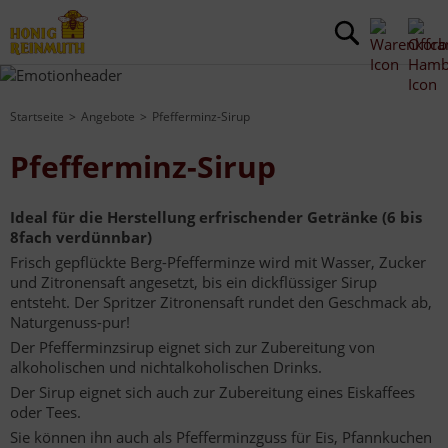
Startseite
Angebote
Pfefferminz-Sirup
Pfefferminz-Sirup
Ideal für die Herstellung erfrischender Getränke (6 bis
8fach verdünnbar)
Frisch gepflückte Berg-Pfefferminze wird mit Wasser, Zucker
und Zitronensaft angesetzt, bis ein dickflüssiger Sirup
entsteht. Der Spritzer Zitronensaft rundet den Geschmack ab,
Naturgenuss-pur!
Der Pfefferminzsirup eignet sich zur Zubereitung von
alkoholischen und nichtalkoholischen Drinks.
Der Sirup eignet sich auch zur Zubereitung eines Eiskaffees
oder Tees.
Sie können ihn auch als Pfefferminzguss für Eis, Pfannkuchen