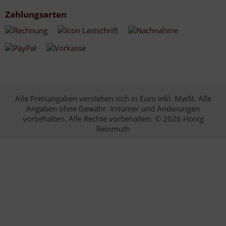
Zahlungsarten
Alle Preisangaben verstehen sich in Euro inkl. MwSt. Alle
Angaben ohne Gewähr. Irrtümer und Änderungen
vorbehalten. Alle Rechte vorbehalten. © 2026 Honig
Reinmuth