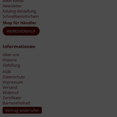
Mein Konto
Newsletter
Katalog-Bestellung
Schnellbestellschein
Shop für Händler
WERKSVERKAUF
Informationen
Über uns
Historie
Abfüllung
AGB
Datenschutz
Impressum
Versand
Widerruf
Zertifikate
Barrierefreiheit
Vertrag widerrufen