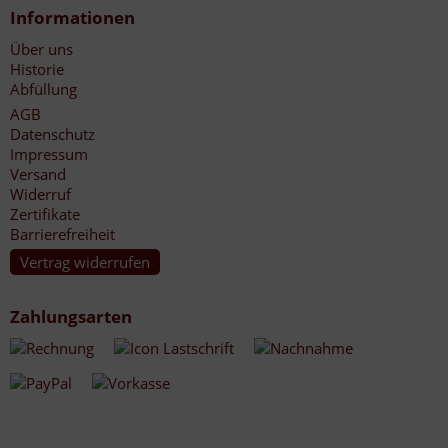
Informationen
Über uns
Historie
Abfüllung
AGB
Datenschutz
Impressum
Versand
Widerruf
Zertifikate
Barrierefreiheit
Vertrag widerrufen
Zahlungsarten