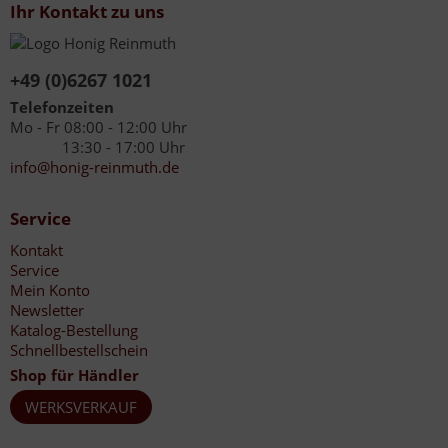
Ihr Kontakt zu uns
+49 (0)6267 1021
Telefonzeiten
Mo - Fr 08:00 - 12:00 Uhr
13:30 - 17:00 Uhr
info@honig-reinmuth.de
Service
Kontakt
Service
Mein Konto
Newsletter
Katalog-Bestellung
Schnellbestellschein
Shop für Händler
WERKSVERKAUF