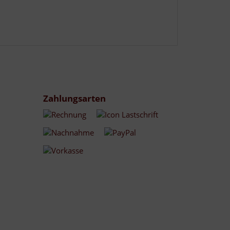
Zahlungsarten