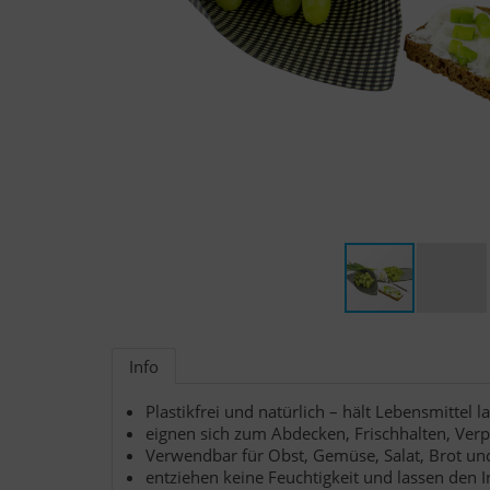
Info
Plastikfrei und natürlich – hält Lebensmittel la
eignen sich zum Abdecken, Frischhalten, Verp
Verwendbar für Obst, Gemüse, Salat, Brot un
entziehen keine Feuchtigkeit und lassen den I