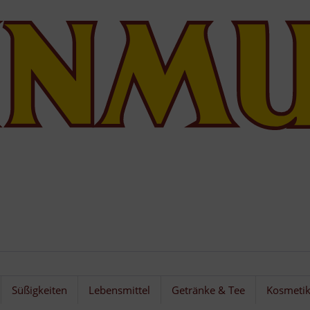
Süßigkeiten
Lebensmittel
Getränke & Tee
Kosmeti