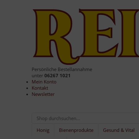
Persönliche Bestellannahme
unter
06267 1021
Mein Konto
Kontakt
Newsletter
Honig
Bienenprodukte
Gesund & Vital