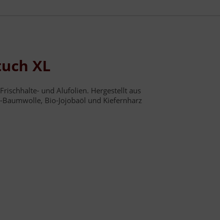
uch XL
Frischhalte- und Alufolien. Hergestellt aus
-Baumwolle, Bio-Jojobaöl und Kiefernharz