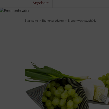
Angebote
Startseite
Bienenprodukte
Bienenwachstuch XL