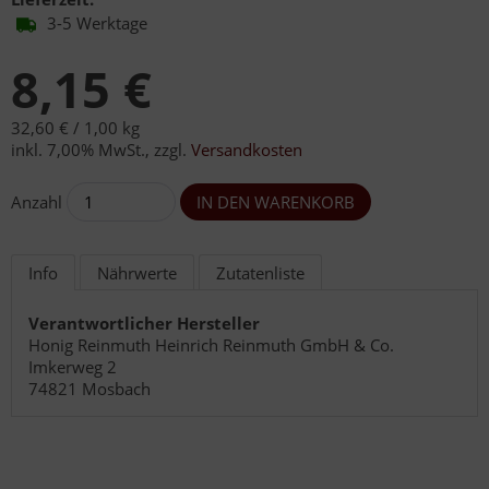
3-5 Werktage
8,15 €
32,60 € /
1,00 kg
inkl. 7,00% MwSt.
,
zzgl.
Versandkosten
Anzahl
Info
Nährwerte
Zutatenliste
Verantwortlicher Hersteller
Honig Reinmuth Heinrich Reinmuth GmbH & Co.
Imkerweg 2
74821 Mosbach