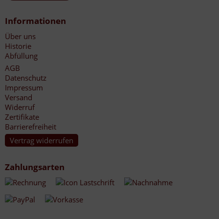
Informationen
Über uns
Historie
Abfüllung
AGB
Datenschutz
Impressum
Versand
Widerruf
Zertifikate
Barrierefreiheit
Vertrag widerrufen
Zahlungsarten