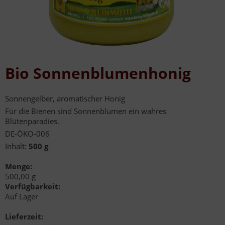
Bio Sonnenblumenhonig
Sonnengelber, aromatischer Honig
Für die Bienen sind Sonnenblumen ein wahres
Blütenparadies.
DE-ÖKO-006
Inhalt:
500 g
Menge:
500,00 g
Verfügbarkeit:
Auf Lager
Lieferzeit: