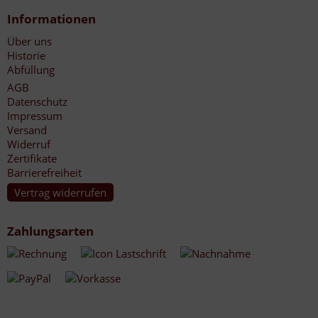
Informationen
Über uns
Historie
Abfüllung
AGB
Datenschutz
Impressum
Versand
Widerruf
Zertifikate
Barrierefreiheit
Vertrag widerrufen
Zahlungsarten