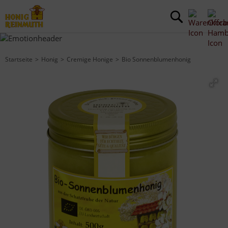
Startseite
Honig
Cremige Honige
Bio Sonnenblumenhonig