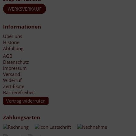
WERKSVERKAUF
Informationen
Über uns
Historie
Abfüllung
AGB
Datenschutz
Impressum
Versand
Widerruf
Zertifikate
Barrierefreiheit
Vertrag widerrufen
Zahlungsarten