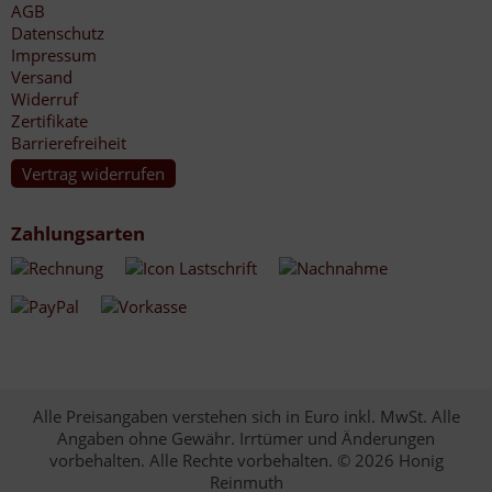
AGB
Datenschutz
Impressum
Versand
Widerruf
Zertifikate
Barrierefreiheit
Vertrag widerrufen
Zahlungsarten
Alle Preisangaben verstehen sich in Euro inkl. MwSt. Alle
Angaben ohne Gewähr. Irrtümer und Änderungen
vorbehalten. Alle Rechte vorbehalten. © 2026 Honig
Reinmuth