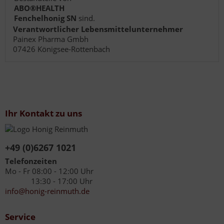
ABO®HEALTH
Fenchelhonig SN
sind.
Verantwortlicher Lebensmittelunternehmer
Painex Pharma Gmbh
07426 Königsee-Rottenbach
Ihr Kontakt zu uns
+49 (0)6267 1021
Telefonzeiten
Mo - Fr 08:00 - 12:00 Uhr
13:30 - 17:00 Uhr
info@honig-reinmuth.de
Service