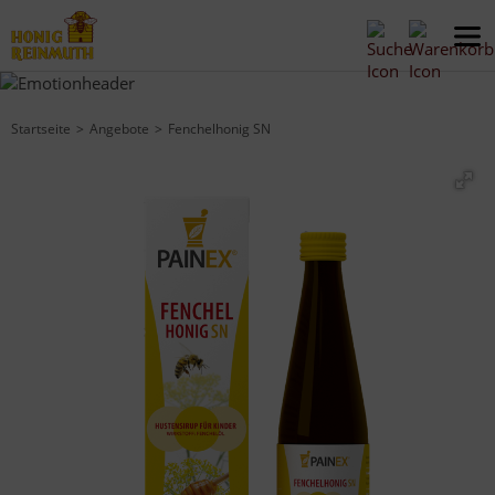
Startseite
Angebote
Fenchelhonig SN