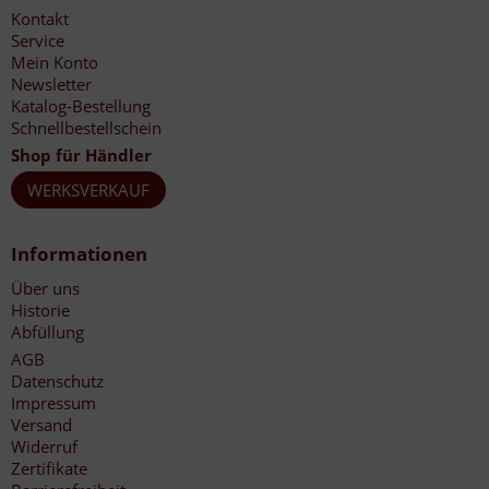
Kontakt
Service
Mein Konto
Newsletter
Katalog-Bestellung
Schnellbestellschein
Shop für Händler
WERKSVERKAUF
Informationen
Über uns
Historie
Abfüllung
AGB
Datenschutz
Impressum
Versand
Widerruf
Zertifikate