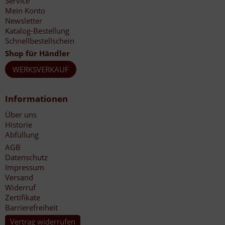
Service
Mein Konto
Newsletter
Katalog-Bestellung
Schnellbestellschein
Shop für Händler
WERKSVERKAUF
Informationen
Über uns
Historie
Abfüllung
AGB
Datenschutz
Impressum
Versand
Widerruf
Zertifikate
Barrierefreiheit
Vertrag widerrufen