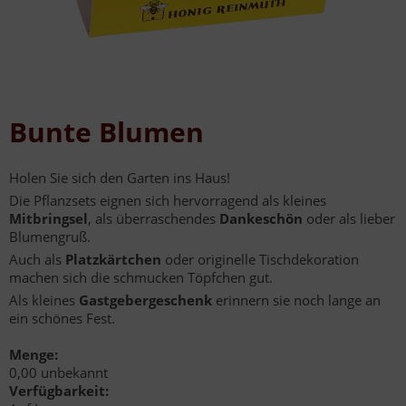
Bunte Blumen
Holen Sie sich den Garten ins Haus!
Die Pflanzsets eignen sich hervorragend als kleines
Mitbringsel
, als überraschendes
Dankeschön
oder als lieber
Blumengruß.
Auch als
Platzkärtchen
oder originelle Tischdekoration
machen sich die schmucken Töpfchen gut.
Als kleines
Gastgebergeschenk
erinnern sie noch lange an
ein schönes Fest.
Menge:
0,00 unbekannt
Verfügbarkeit: