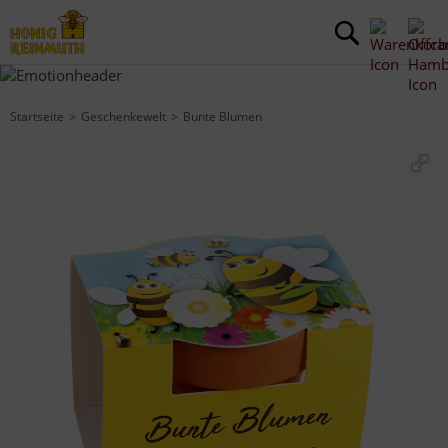
Startseite
Geschenkewelt
Bunte Blumen