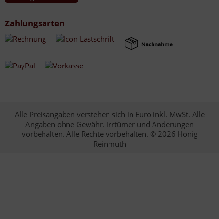
Zahlungsarten
Alle Preisangaben verstehen sich in Euro inkl. MwSt. Alle
Angaben ohne Gewähr. Irrtümer und Änderungen
vorbehalten. Alle Rechte vorbehalten. © 2026 Honig
Reinmuth