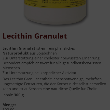
Lecithin Granulat
Lecithin Granulat
ist ein rein pflanzliches
Naturprodukt
aus Sojabohnen
Zur Unterstützung einer cholesterinbewussten Ernährung
Besonders empfehlenswert für alle gesundheitsbewussten
Menschen
Zur Unterstützung bei körperlicher Aktivität
Das Lecithin Granulat enthält lebensnotwendige, mehrfach
ungesättigte Fettsäuren, die der Körper nicht selbst herstellen
kann und ist außerdem eine natürliche Quelle für Cholin.
Inhalt:
300 g
Menge:
300,00 g