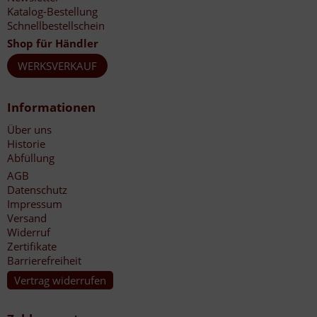
Katalog-Bestellung
Schnellbestellschein
Shop für Händler
WERKSVERKAUF
Informationen
Über uns
Historie
Abfüllung
AGB
Datenschutz
Impressum
Versand
Widerruf
Zertifikate
Barrierefreiheit
Vertrag widerrufen