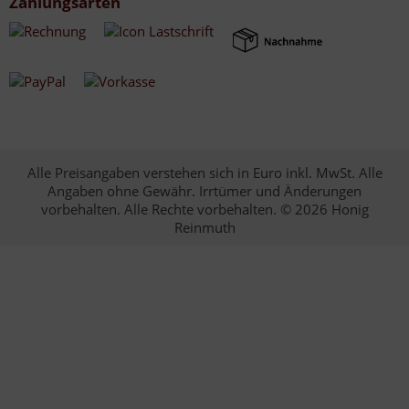
Zahlungsarten
Alle Preisangaben verstehen sich in Euro inkl. MwSt. Alle
Angaben ohne Gewähr. Irrtümer und Änderungen
vorbehalten. Alle Rechte vorbehalten. © 2026 Honig
Reinmuth