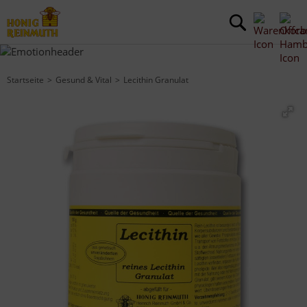
Startseite
Gesund & Vital
Lecithin Granulat