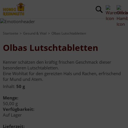
Startseite
Gesund & Vital
Olbas Lutschtabletten
Olbas Lutschtabletten
Kenner schätzen den kräftig frischen Geschmack dieser
besonderen Lutschtabletten.
Eine Wohltat für den gereizten Hals und Rachen, erfrischend
für Mund und Atem.
Inhalt:
50 g
Menge:
50,00 g
Verfügbarkeit:
Auf Lager
Lieferzeit: