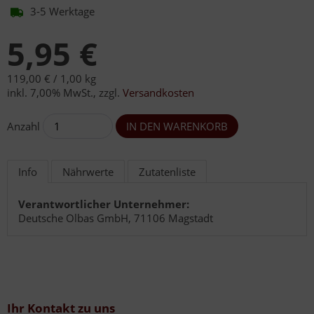
3-5 Werktage
5,95 €
119,00 € /
1,00 kg
inkl. 7,00% MwSt.
,
zzgl.
Versandkosten
Anzahl
Info
Nährwerte
Zutatenliste
Verantwortlicher Unternehmer:
Deutsche Olbas GmbH, 71106 Magstadt
Ihr Kontakt zu uns