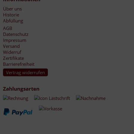
Über uns
Historie
Abfüllung
AGB
Datenschutz
Impressum
Versand
Widerruf
Zertifikate
Barrierefreiheit
Vertrag widerrufen
Zahlungsarten