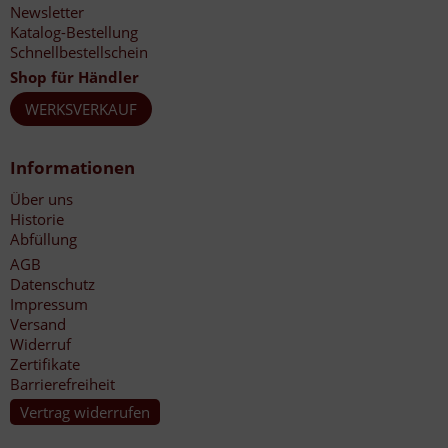
Newsletter
Katalog-Bestellung
Schnellbestellschein
Shop für Händler
WERKSVERKAUF
Informationen
Über uns
Historie
Abfüllung
AGB
Datenschutz
Impressum
Versand
Widerruf
Zertifikate
Barrierefreiheit
Vertrag widerrufen