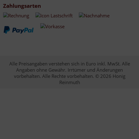
Zahlungsarten
Alle Preisangaben verstehen sich in Euro inkl. MwSt. Alle
Angaben ohne Gewähr. Irrtümer und Änderungen
vorbehalten. Alle Rechte vorbehalten. © 2026 Honig
Reinmuth