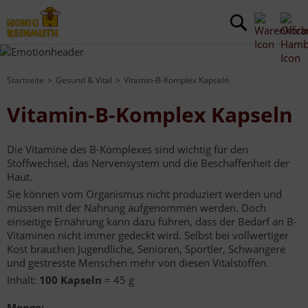
Startseite
Gesund & Vital
Vitamin-B-Komplex Kapseln
Vitamin-B-Komplex Kapseln
Die Vitamine des B-Komplexes sind wichtig für den
Stoffwechsel, das Nervensystem und die Beschaffenheit der
Haut.
Sie können vom Organismus nicht produziert werden und
müssen mit der Nahrung aufgenommen werden. Doch
einseitige Ernährung kann dazu führen, dass der Bedarf an B-
Vitaminen nicht immer gedeckt wird. Selbst bei vollwertiger
Kost brauchen Jugendliche, Senioren, Sportler, Schwangere
und gestresste Menschen mehr von diesen Vitalstoffen.
Inhalt:
100 Kapseln
= 45 g
Menge: