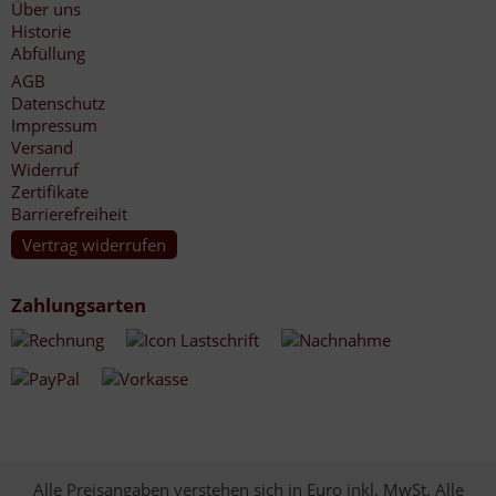
Über uns
Historie
Abfüllung
AGB
Datenschutz
Impressum
Versand
Widerruf
Zertifikate
Barrierefreiheit
Vertrag widerrufen
Zahlungsarten
Alle Preisangaben verstehen sich in Euro inkl. MwSt. Alle