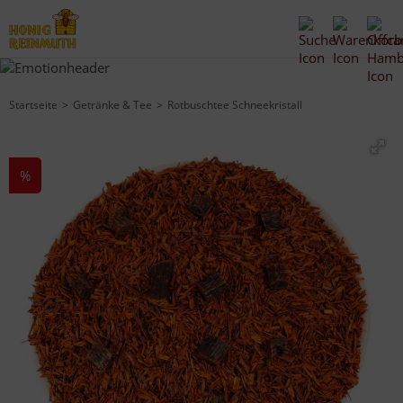
Startseite
Getränke & Tee
Rotbuschtee Schneekristall
%