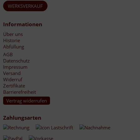
WERKSVERKAUF
Informationen
Über uns
Historie
Abfüllung
AGB
Datenschutz
Impressum
Versand
Widerruf
Zertifikate
Barrierefreiheit
Vertrag widerrufen
Zahlungsarten