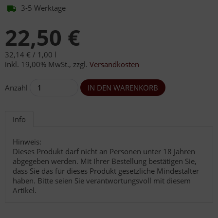
3-5 Werktage
22,50 €
32,14 € /
1,00 l
inkl. 19,00% MwSt.
,
zzgl.
Versandkosten
Anzahl
Info
Hinweis:
Dieses Produkt darf nicht an Personen unter 18 Jahren
abgegeben werden. Mit Ihrer Bestellung bestätigen Sie,
dass Sie das für dieses Produkt gesetzliche Mindestalter
haben. Bitte seien Sie verantwortungsvoll mit diesem
Artikel.