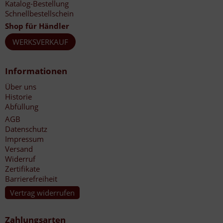
Katalog-Bestellung
Schnellbestellschein
Shop für Händler
WERKSVERKAUF
Informationen
Über uns
Historie
Abfüllung
AGB
Datenschutz
Impressum
Versand
Widerruf
Zertifikate
Barrierefreiheit
Vertrag widerrufen
Zahlungsarten