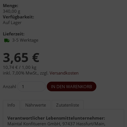
Menge:
340,00 g
Verfügbarkeit:
Auf Lager
Lieferzeit:
3-5 Werktage
3,65 €
10,74 € /
1,00 kg
inkl. 7,00% MwSt.
,
zzgl.
Versandkosten
Anzahl
Info
Nährwerte
Zutatenliste
Verantwortlicher Lebensmittelunternehmer:
Maintal Konfitueren GmbH, 97437 Hassfurt/Main,