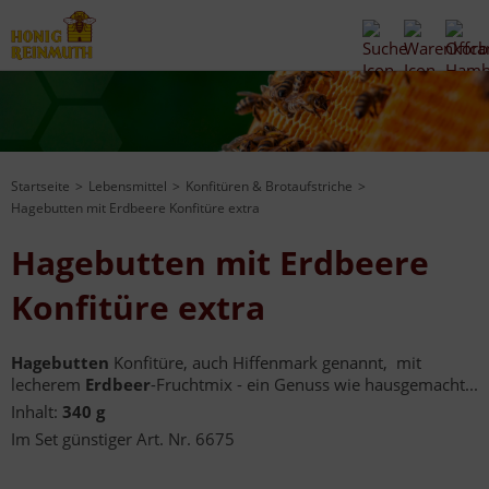
Startseite
Lebensmittel
Konfitüren & Brotaufstriche
Hagebutten mit Erdbeere Konfitüre extra
Hagebutten mit Erdbeere
Konfitüre extra
Hagebutten
Konfitüre, auch Hiffenmark genannt, mit
lecherem
Erdbeer
-Fruchtmix - ein Genuss wie hausgemacht...
Inhalt:
340 g
Im Set günstiger Art. Nr. 6675