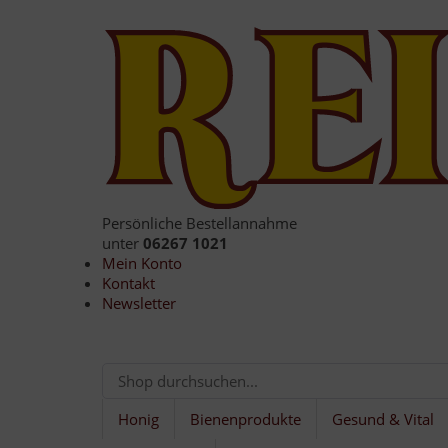
Persönliche Bestellannahme
unter
06267 1021
Mein Konto
Kontakt
Newsletter
Honig
Bienenprodukte
Gesund & Vital