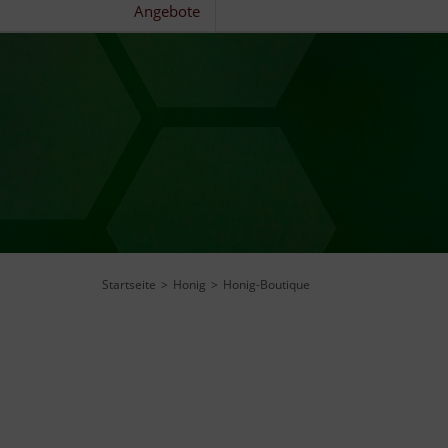
Angebote
Startseite
Honig
Honig-Boutique