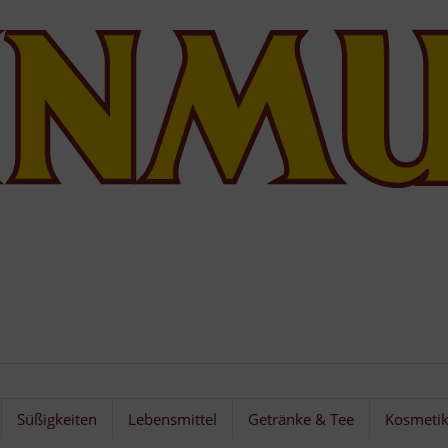
Süßigkeiten
Lebensmittel
Getränke & Tee
Kosmeti