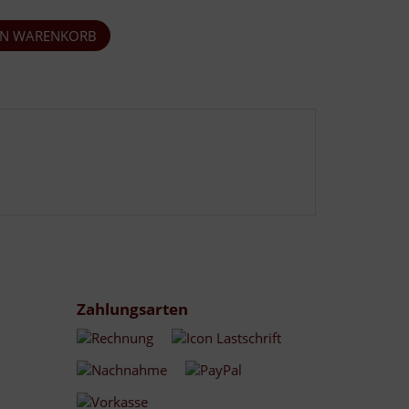
Zahlungsarten