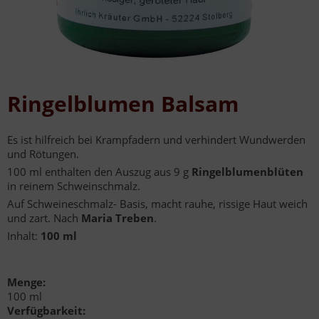
Ringelblumen Balsam
Es ist hilfreich bei Krampfadern und verhindert Wundwerden
und Rötungen.
100 ml enthalten den Auszug aus 9 g
Ringelblumenblüten
in reinem Schweinschmalz.
Auf Schweineschmalz- Basis, macht rauhe, rissige Haut weich
und zart. Nach
Maria Treben
.
Inhalt:
100 ml
Menge:
100 ml
Verfügbarkeit: