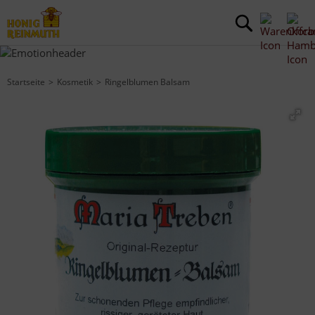
Startseite
Kosmetik
Ringelblumen Balsam