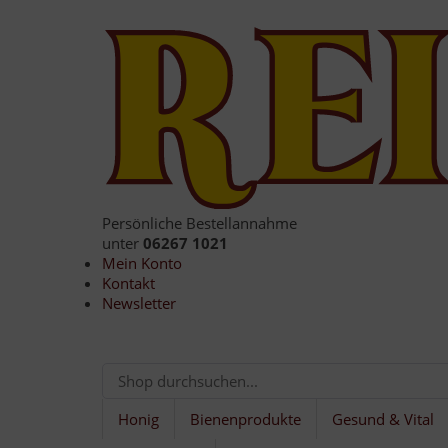
Persönliche Bestellannahme
unter
06267 1021
Mein Konto
Kontakt
Newsletter
Honig
Bienenprodukte
Gesund & Vital