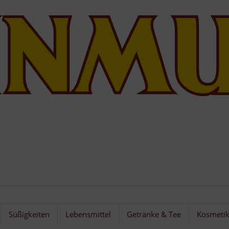
Süßigkeiten
Lebensmittel
Getränke & Tee
Kosmeti