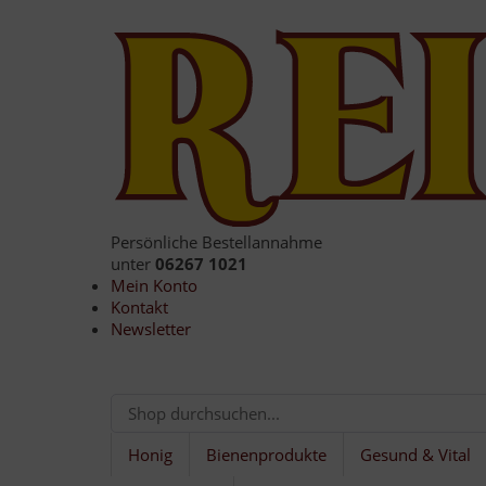
Persönliche Bestellannahme
unter
06267 1021
Mein Konto
Kontakt
Newsletter
Honig
Bienenprodukte
Gesund & Vital