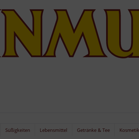
Süßigkeiten
Lebensmittel
Getränke & Tee
Kosmeti