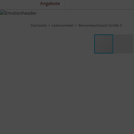
Angebote
Startseite
Lebensmittel
Bienenwachstuch Größe S