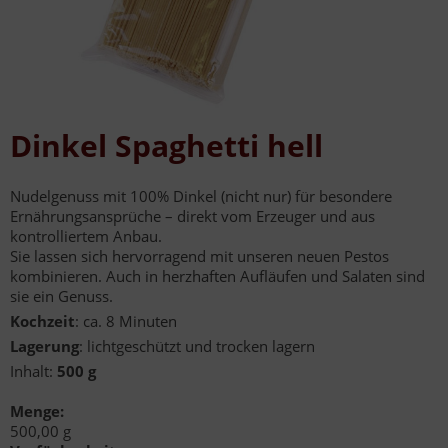
Dinkel Spaghetti hell
Nudelgenuss mit 100% Dinkel (nicht nur) für besondere
Ernährungsansprüche – direkt vom Erzeuger und aus
kontrolliertem Anbau.
Sie lassen sich hervorragend mit unseren neuen Pestos
kombinieren. Auch in herzhaften Aufläufen und Salaten sind
sie ein Genuss.
Kochzeit
: ca. 8 Minuten
Lagerung
: lichtgeschützt und trocken lagern
Inhalt:
500 g
Menge:
500,00 g