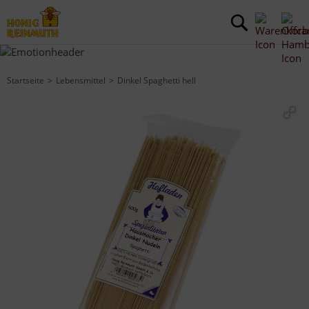
Startseite
Lebensmittel
Dinkel Spaghetti hell